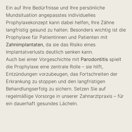
Ein auf Ihre Bedürfnisse und Ihre persönliche
Mundsituation angepasstes individuelles
Prophylaxekonzept kann dabei helfen, Ihre Zähne
langfristig gesund zu halten. Besonders wichtig ist die
Prophylaxe für Patientinnen und Patienten mit
Zahnimplantaten
, da sie das Risiko eines
Implantatverlusts deutlich senken kann.
Auch bei einer Vorgeschichte mit
Parodontitis
spielt
die Prophylaxe eine zentrale Rolle – sie hilft,
Entzündungen vorzubeugen, das Fortschreiten der
Erkrankung zu stoppen und den langfristigen
Behandlungserfolg zu sichern. Setzen Sie auf
regelmäßige Vorsorge in unserer Zahnarztpraxis – für
ein dauerhaft gesundes Lächeln.