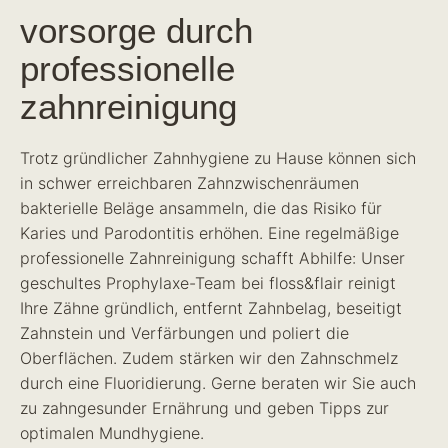
vorsorge durch
professionelle
zahnreinigung
Trotz gründlicher Zahnhygiene zu Hause können sich
in schwer erreichbaren Zahnzwischenräumen
bakterielle Beläge ansammeln, die das Risiko für
Karies und Parodontitis erhöhen. Eine regelmäßige
professionelle Zahnreinigung schafft Abhilfe: Unser
geschultes Prophylaxe-Team bei floss&flair reinigt
Ihre Zähne gründlich, entfernt Zahnbelag, beseitigt
Zahnstein und Verfärbungen und poliert die
Oberflächen. Zudem stärken wir den Zahnschmelz
durch eine Fluoridierung. Gerne beraten wir Sie auch
zu zahngesunder Ernährung und geben Tipps zur
optimalen Mundhygiene.