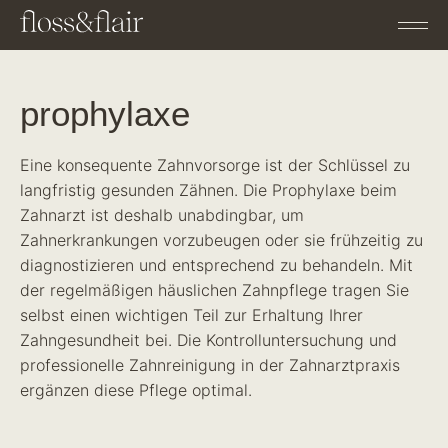
prophylaxe
Eine konsequente Zahnvorsorge ist der Schlüssel zu
langfristig gesunden Zähnen. Die Prophylaxe beim
Zahnarzt ist deshalb unabdingbar, um
Zahnerkrankungen vorzubeugen oder sie frühzeitig zu
diagnostizieren und entsprechend zu behandeln. Mit
der regelmäßigen häuslichen Zahnpflege tragen Sie
selbst einen wichtigen Teil zur Erhaltung Ihrer
Zahngesundheit bei. Die Kontrolluntersuchung und
professionelle Zahnreinigung in der Zahnarztpraxis
ergänzen diese Pflege optimal.