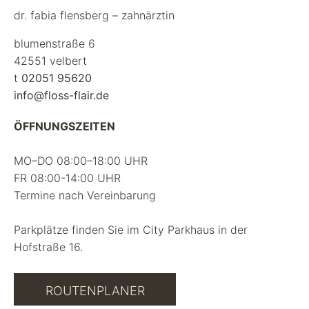
dr. fabia flensberg – zahnärztin
blumenstraße 6
42551 velbert
t
02051 95620
info@floss-flair.de
ÖFFNUNGSZEITEN
MO–DO 08:00–18:00 UHR
FR 08:00-14:00 UHR
Termine nach Vereinbarung
Parkplätze finden Sie im City Parkhaus in der
Hofstraße 16.
ROUTENPLANER