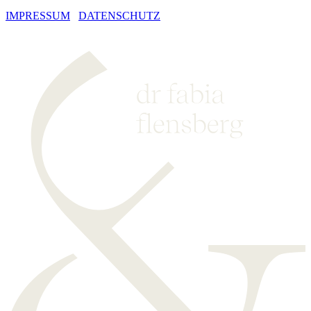
IMPRESSUM
DATENSCHUTZ