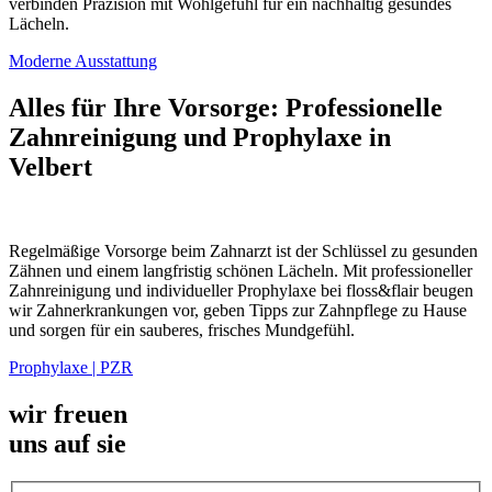
verbinden Präzision mit Wohlgefühl für ein nachhaltig gesundes
Lächeln.
Moderne Ausstattung
Alles für Ihre Vorsorge: Professionelle
Zahnreinigung und Prophylaxe in
Velbert
Regelmäßige Vorsorge beim Zahnarzt ist der Schlüssel zu gesunden
Zähnen und einem langfristig schönen Lächeln. Mit professioneller
Zahnreinigung und individueller Prophylaxe bei floss&flair beugen
wir Zahnerkrankungen vor, geben Tipps zur Zahnpflege zu Hause
und sorgen für ein sauberes, frisches Mundgefühl.
Prophylaxe | PZR
wir freuen
uns auf sie