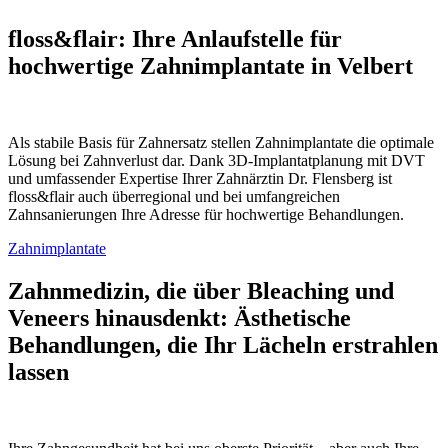
floss&flair: Ihre Anlaufstelle für
hochwertige Zahnimplantate in Velbert
Als stabile Basis für Zahnersatz stellen Zahnimplantate die optimale
Lösung bei Zahnverlust dar. Dank 3D-Implantatplanung mit DVT
und umfassender Expertise Ihrer Zahnärztin Dr. Flensberg ist
floss&flair auch überregional und bei umfangreichen
Zahnsanierungen Ihre Adresse für hochwertige Behandlungen.
Zahnimplantate
Zahnmedizin, die über Bleaching und
Veneers hinausdenkt: Ästhetische
Behandlungen, die Ihr Lächeln erstrahlen
lassen