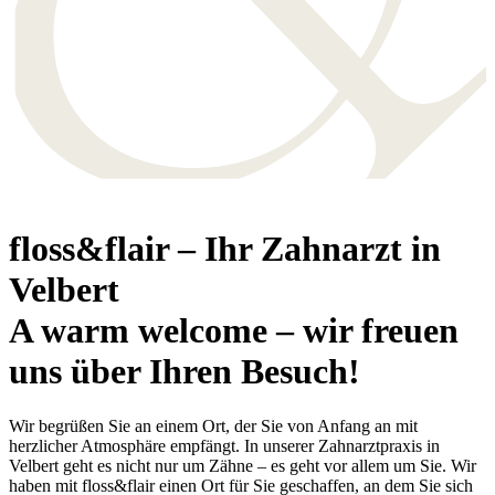
floss&flair – Ihr Zahnarzt in
Velbert
A warm welcome – wir freuen
uns über Ihren Besuch!
Wir begrüßen Sie an einem Ort, der Sie von Anfang an mit
herzlicher Atmosphäre empfängt. In unserer Zahnarztpraxis in
Velbert geht es nicht nur um Zähne – es geht vor allem um Sie. Wir
haben mit floss&flair einen Ort für Sie geschaffen, an dem Sie sich